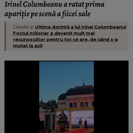
Irinel Columbeanu a ratat prima
apariție pe scenă a fiicei sale
Citește și:
Ultima dorință a lui Irinel Columbeanu!
Fostul milionar a devenit mult mai
recunoscător pentru tot ce are, de când s-a
mutat la azil