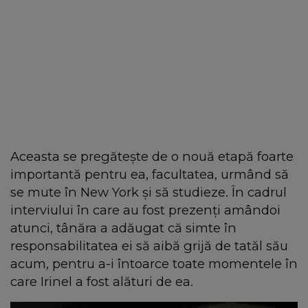
Aceasta se pregătește de o nouă etapă foarte
importantă pentru ea, facultatea, urmând să
se mute în New York și să studieze. În cadrul
interviului în care au fost prezenți amândoi
atunci, tânăra a adăugat că simte în
responsabilitatea ei să aibă grijă de tatăl său
acum, pentru a-i întoarce toate momentele în
care Irinel a fost alături de ea.