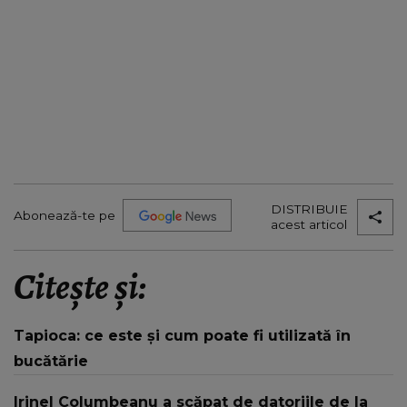
DISTRIBUIE
Abonează-te pe
acest articol
Citește și:
Tapioca: ce este și cum poate fi utilizată în
bucătărie
Irinel Columbeanu a scăpat de datoriile de la