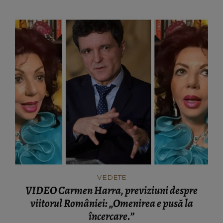
VEDETE
VIDEO Carmen Harra, previziuni despre
viitorul României: „Omenirea e pusă la
încercare.”