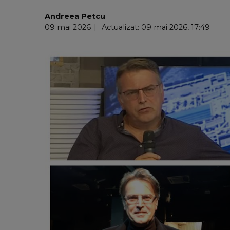
Andreea Petcu
09 mai 2026
Actualizat: 09 mai 2026, 17:49