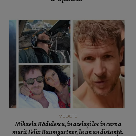
VEDETE
Mihaela Rădulescu, în același loc în care a
murit Felix Baumgartner, la un an distanță.