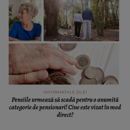
INFORMATIILE ZILEI
Pensiile urmează să scadă pentru o anumită
categorie de pensionari! Cine este vizat în mod
direct?