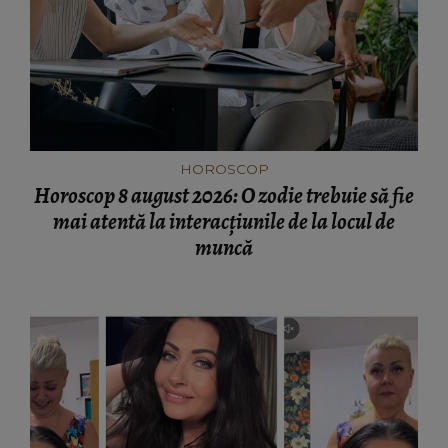
HOROSCOP
Horoscop 8 august 2026: O zodie trebuie să fie
mai atentă la interacțiunile de la locul de
muncă